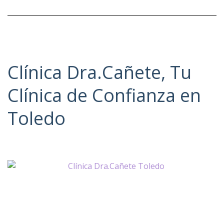
Clínica Dra.Cañete, Tu
Clínica de Confianza en
Toledo