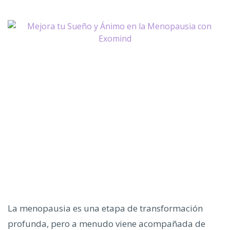
La menopausia es una etapa de transformación
profunda, pero a menudo viene acompañada de