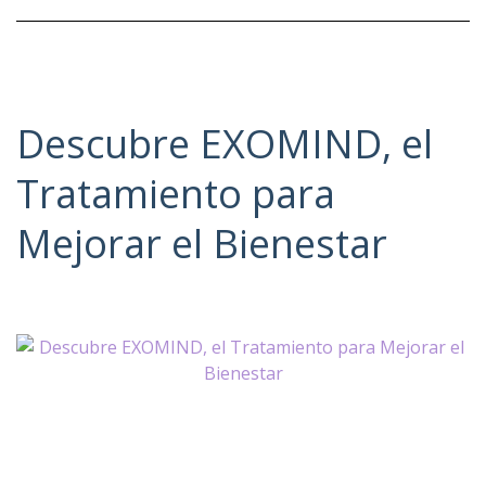
Descubre EXOMIND, el
Tratamiento para
Mejorar el Bienestar