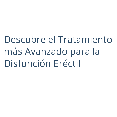
Descubre el Tratamiento
más Avanzado para la
Disfunción Eréctil