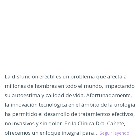
La disfunción eréctil es un problema que afecta a
millones de hombres en todo el mundo, impactando
su autoestima y calidad de vida. Afortunadamente,
la innovación tecnológica en el ámbito de la urología
ha permitido el desarrollo de tratamientos efectivos,
no invasivos y sin dolor. En la Clínica Dra. Cañete,
Desc
ofrecemos un enfoque integral para…
Seguir leyendo
el