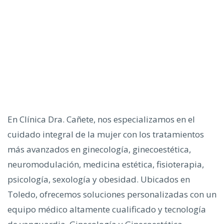
En Clínica Dra. Cañete, nos especializamos en el
cuidado integral de la mujer con los tratamientos
más avanzados en ginecología, ginecoestética,
neuromodulación, medicina estética, fisioterapia,
psicología, sexología y obesidad. Ubicados en
Toledo, ofrecemos soluciones personalizadas con un
equipo médico altamente cualificado y tecnología