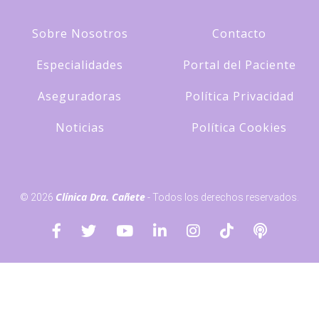
Sobre Nosotros
Contacto
Especialidades
Portal del Paciente
Aseguradoras
Política Privacidad
Noticias
Política Cookies
Clínica Dra. Cañete
© 2026
- Todos los derechos reservados.