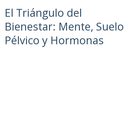
El Triángulo del
Bienestar: Mente, Suelo
Pélvico y Hormonas