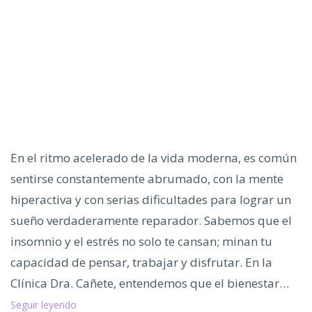
En el ritmo acelerado de la vida moderna, es común
sentirse constantemente abrumado, con la mente
hiperactiva y con serias dificultades para lograr un
sueño verdaderamente reparador. Sabemos que el
insomnio y el estrés no solo te cansan; minan tu
capacidad de pensar, trabajar y disfrutar. En la
Clínica Dra. Cañete, entendemos que el bienestar…
Descubre
Seguir leyendo