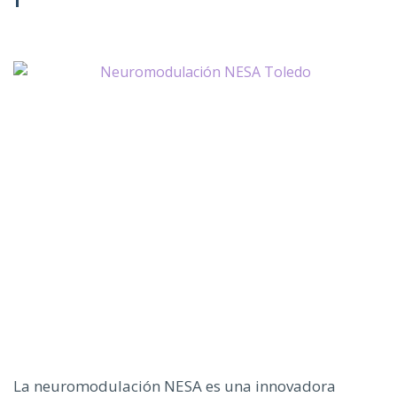
La neuromodulación NESA es una innovadora