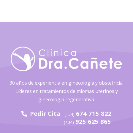
30 años de experiencia en ginecología y obstetricia.
Líderes en tratamientos de miomas uterinos y
ginecología regenerativa.
Pedir Cita
674 715 822
(+34)
925 625 865
(+34)