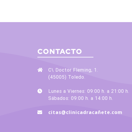
CONTACTO
C\ Doctor Fleming, 1.
(45005) Toledo.
Lunes a Viernes: 09:00 h. a 21:00 h.
Sábados: 09:00 h. a 14:00 h.
citas@clinicadracañete.com