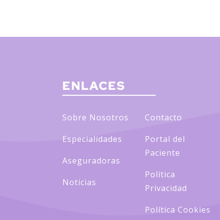
ENLACES
Sobre Nosotros
Contacto
Especialidades
Portal del
Paciente
Aseguradoras
Política
Noticias
Privacidad
Política Cookies