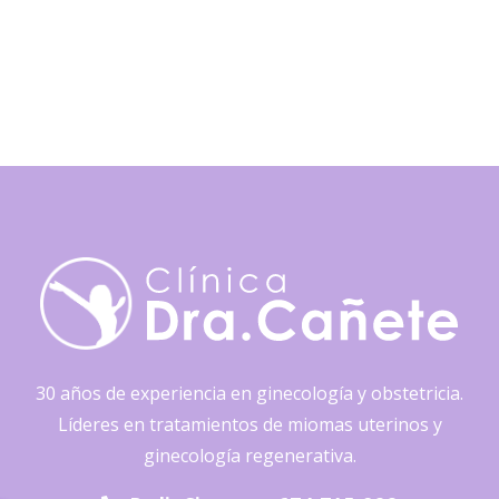
30 años de experiencia en ginecología y obstetricia.
Líderes en tratamientos de miomas uterinos y
ginecología regenerativa.