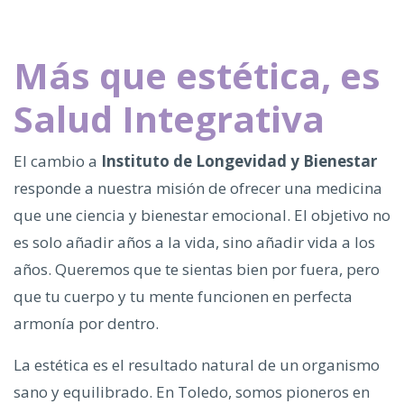
Más que estética, es
Salud Integrativa
El cambio a
Instituto de Longevidad y Bienestar
responde a nuestra misión de ofrecer una medicina
que une ciencia y bienestar emocional. El objetivo no
es solo añadir años a la vida, sino añadir vida a los
años. Queremos que te sientas bien por fuera, pero
que tu cuerpo y tu mente funcionen en perfecta
armonía por dentro.
La estética es el resultado natural de un organismo
sano y equilibrado. En Toledo, somos pioneros en