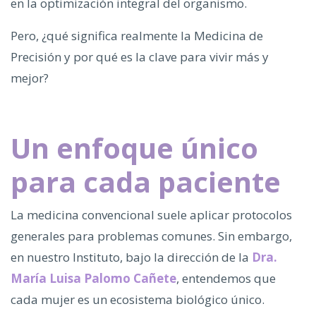
en la optimización integral del organismo.
Pero, ¿qué significa realmente la Medicina de
Precisión y por qué es la clave para vivir más y
mejor?
Un enfoque único
para cada paciente
La medicina convencional suele aplicar protocolos
generales para problemas comunes. Sin embargo,
en nuestro Instituto, bajo la dirección de la
Dra.
María Luisa Palomo Cañete
, entendemos que
cada mujer es un ecosistema biológico único.