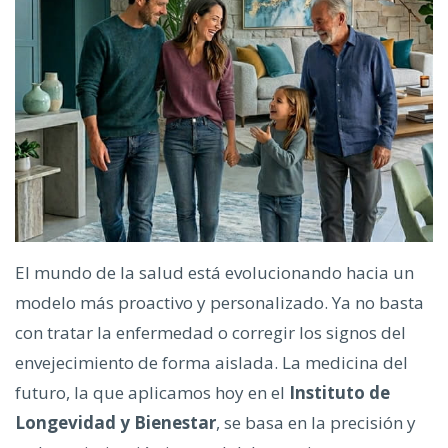
El mundo de la salud está evolucionando hacia un
modelo más proactivo y personalizado. Ya no basta
con tratar la enfermedad o corregir los signos del
envejecimiento de forma aislada. La medicina del
futuro, la que aplicamos hoy en el
Instituto de
Longevidad y Bienestar
, se basa en la precisión y