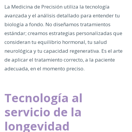
La Medicina de Precisión utiliza la tecnología
avanzada y el análisis detallado para entender tu
biología a fondo. No diseñamos tratamientos
estándar; creamos estrategias personalizadas que
consideran tu equilibrio hormonal, tu salud
neurológica y tu capacidad regenerativa. Es el arte
de aplicar el tratamiento correcto, a la paciente
adecuada, en el momento preciso.
Tecnología al
servicio de la
longevidad