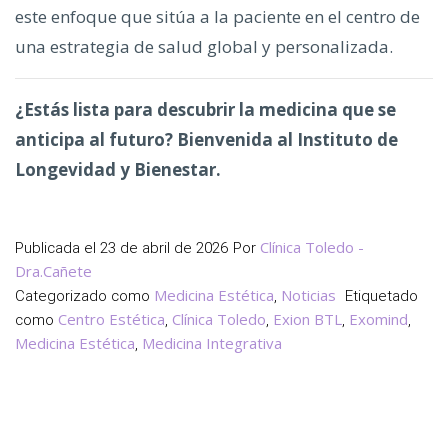
este enfoque que sitúa a la paciente en el centro de
una estrategia de salud global y personalizada.
¿Estás lista para descubrir la medicina que se
anticipa al futuro? Bienvenida al Instituto de
Longevidad y Bienestar.
Clínica Toledo -
Publicada el
23 de abril de 2026
Por
Dra.Cañete
Medicina Estética
Noticias
Categorizado como
,
Etiquetado
Centro Estética
Clínica Toledo
Exion BTL
Exomind
como
,
,
,
,
Medicina Estética
Medicina Integrativa
,