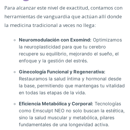
Para alcanzar este nivel de exactitud, contamos con
herramientas de vanguardia que actúan allí donde
la medicina tradicional a veces no llega:
Neuromodulación con Exomind:
Optimizamos
la neuroplasticidad para que tu cerebro
recupere su equilibrio, mejorando el sueño, el
enfoque y la gestión del estrés.
Ginecología Funcional y Regenerativa:
Restauramos la salud íntima y hormonal desde
la base, permitiendo que mantengas tu vitalidad
en todas las etapas de la vida.
Eficiencia Metabólica y Corporal:
Tecnologías
como Emsculpt NEO no solo buscan la estética,
sino la salud muscular y metabólica, pilares
fundamentales de una longevidad activa.