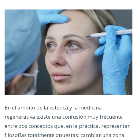
En el ámbito de la estética y la medicina
regenerativa existe una confusión muy frecuente
entre dos conceptos que, en la práctica, representan
filosofías totalmente opuestas: cambiar una zona