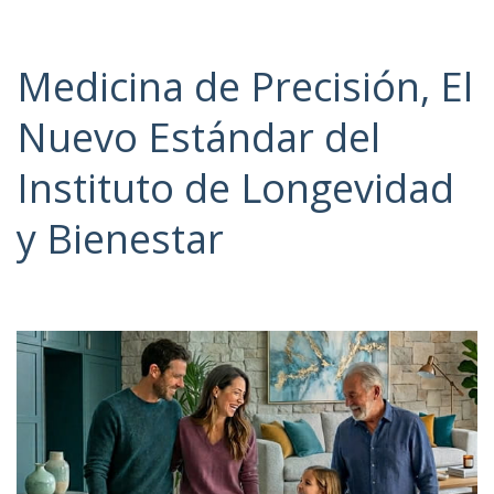
Medicina de Precisión, El
Nuevo Estándar del
Instituto de Longevidad
y Bienestar