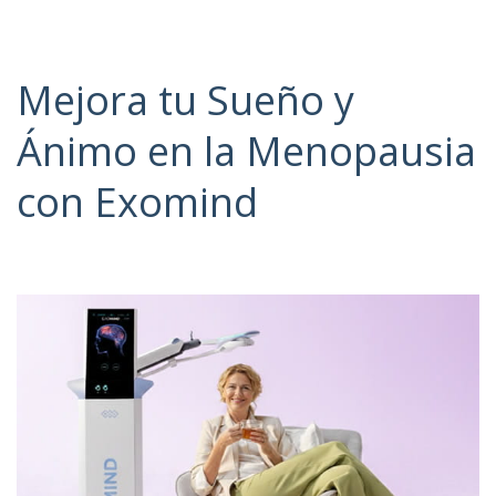
Mejora tu Sueño y
Ánimo en la Menopausia
con Exomind