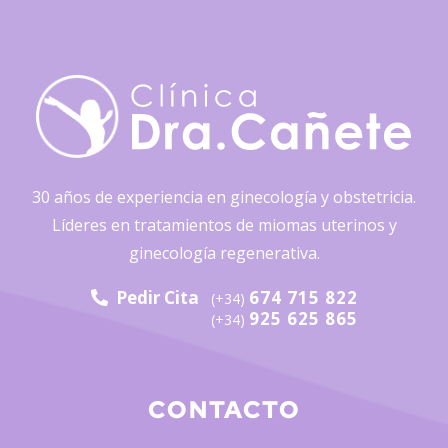
30 años de experiencia en ginecología y obstetricia.
Líderes en tratamientos de miomas uterinos y
ginecología regenerativa.
Pedir Cita
674 715 822
(+34)
925 625 865
(+34)
CONTACTO