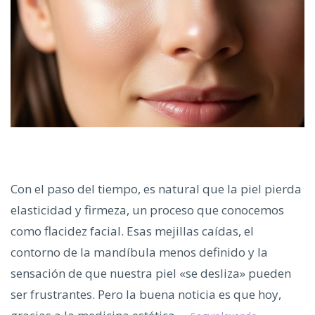
Con el paso del tiempo, es natural que la piel pierda
elasticidad y firmeza, un proceso que conocemos
como flacidez facial. Esas mejillas caídas, el
contorno de la mandíbula menos definido y la
sensación de que nuestra piel «se desliza» pueden
ser frustrantes. Pero la buena noticia es que hoy,
Di