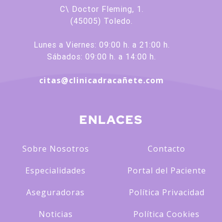
C\ Doctor Fleming, 1.
(45005) Toledo.
Lunes a Viernes: 09:00 h. a 21:00 h.
Sábados: 09:00 h. a 14:00 h.
citas@clinicadracañete.com
ENLACES
Sobre Nosotros
Contacto
Especialidades
Portal del Paciente
Aseguradoras
Política Privacidad
Noticias
Política Cookies