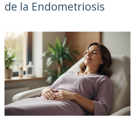
de la Endometriosis