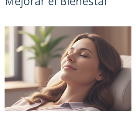
Mejorar el Bienestar