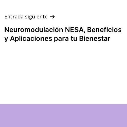
Entrada siguiente
Neuromodulación NESA, Beneficios
y Aplicaciones para tu Bienestar