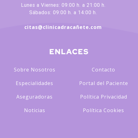
Lunes a Viernes: 09:00 h. a 21:00 h.
Sábados: 09:00 h. a 14:00 h.
citas@clinicadracañete.com
ENLACES
Sobre Nosotros
Contacto
Especialidades
Portal del Paciente
Aseguradoras
Política Privacidad
Noticias
Política Cookies