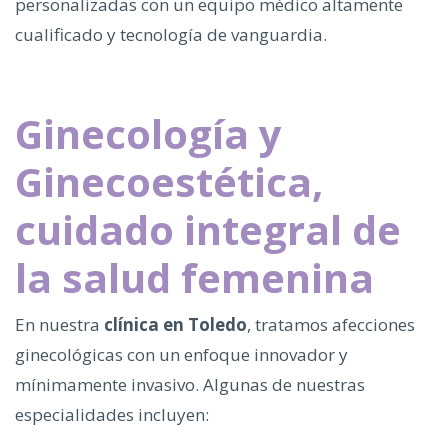
personalizadas con un equipo médico altamente
cualificado y tecnología de vanguardia.
Ginecología y
Ginecoestética,
cuidado integral de
la salud femenina
En nuestra
clínica en Toledo
, tratamos afecciones
ginecológicas con un enfoque innovador y
mínimamente invasivo. Algunas de nuestras
especialidades incluyen: