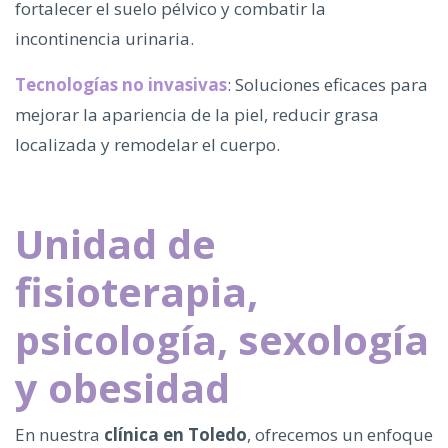
fortalecer el suelo pélvico y combatir la
incontinencia urinaria.
Tecnologías no invasivas
: Soluciones eficaces para
mejorar la apariencia de la piel, reducir grasa
localizada y remodelar el cuerpo.
Unidad de
fisioterapia,
psicología, sexología
y obesidad
En nuestra
clínica en Toledo
, ofrecemos un enfoque