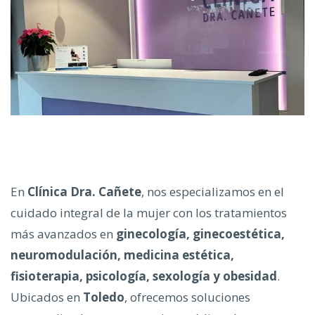
En
Clínica Dra. Cañete
, nos especializamos en el
cuidado integral de la mujer con los tratamientos
más avanzados en
ginecología, ginecoestética,
neuromodulación, medicina estética,
fisioterapia, psicología, sexología y obesidad
.
Ubicados en
Toledo
, ofrecemos soluciones