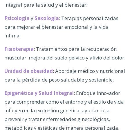
integral para la salud y el bienestar:
Psicología
y
Sexología
: Terapias personalizadas
para mejorar el bienestar emocional y la vida
íntima.
Fisioterapia
: Tratamientos para la recuperación
muscular, mejora del suelo pélvico y alivio del dolor.
Unidad de obesidad
: Abordaje médico y nutricional
para la pérdida de peso saludable y sostenible.
Epigenética y Salud Integral
: Enfoque innovador
para comprender cómo el entorno y el estilo de vida
influyen en la expresión genética, ayudando a
prevenir y tratar enfermedades ginecológicas,
metabólicas y estéticas de manera personalizada.