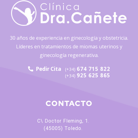
30 años de experiencia en ginecología y obstetricia.
Líderes en tratamientos de miomas uterinos y
ginecología regenerativa.
Pedir Cita
674 715 822
(+34)
925 625 865
(+34)
CONTACTO
C\ Doctor Fleming, 1.
(45005) Toledo.