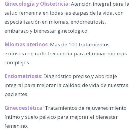
Ginecología y Obstetricia
: Atención integral para la
salud femenina en todas las etapas de la vida, con
especialización en miomas, endometriosis,
embarazo y bienestar ginecológico.
Miomas uterinos
: Más de 100 tratamientos
exitosos con radiofrecuencia para eliminar miomas
complejos.
Endometriosis
: Diagnóstico preciso y abordaje
integral para mejorar la calidad de vida de nuestras
pacientes.
Ginecoestética
: Tratamientos de rejuvenecimiento
íntimo y suelo pélvico para mejorar el bienestar
femenino.