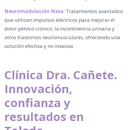
Neuromodulación Nesa
: Tratamientos avanzados
que utilizan impulsos eléctricos para mejorar el
dolor pélvico crónico, la incontinencia urinaria y
otros trastornos neuromusculares, ofreciendo una
solución efectiva y no invasiva.
Clínica Dra. Cañete.
Innovación,
confianza y
resultados en