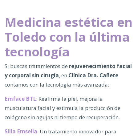
Medicina estética en
Toledo con la última
tecnología
Si buscas tratamientos de
rejuvenecimiento facial
y corporal sin cirugía
, en
Clínica Dra. Cañete
contamos con la tecnología más avanzada:
Emface BTL
: Reafirma la piel, mejora la
musculatura facial y estimula la producción de
colágeno sin agujas ni tiempo de recuperación.
Silla Emsella
: Un tratamiento innovador para