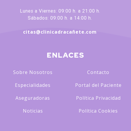
Lunes a Viernes: 09:00 h. a 21:00 h.
Sábados: 09:00 h. a 14:00 h.
citas@clinicadracañete.com
ENLACES
Sobre Nosotros
Contacto
Especialidades
Portal del Paciente
Aseguradoras
Política Privacidad
Noticias
Política Cookies