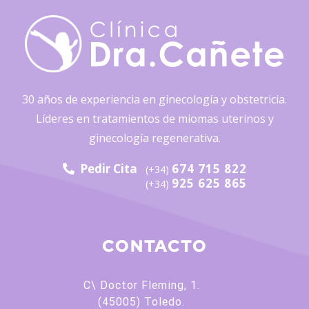
30 años de experiencia en ginecología y obstetricia.
Líderes en tratamientos de miomas uterinos y
ginecología regenerativa.
Pedir Cita
674 715 822
(+34)
925 625 865
(+34)
CONTACTO
C\ Doctor Fleming, 1.
(45005) Toledo.