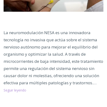
La neuromodulación NESA es una innovadora
tecnología no invasiva que actúa sobre el sistema
nervioso autónomo para mejorar el equilibrio del
organismo y optimizar la salud. A través de
microcorrientes de baja intensidad, este tratamiento
permite una regulación del sistema nervioso sin
causar dolor ni molestias, ofreciendo una solución
efectiva para múltiples patologías y trastornos.…
Neuromodulación
Seguir leyendo
NESA,
Beneficios