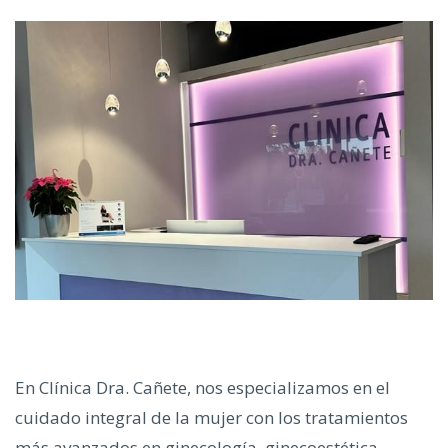
En Clínica Dra. Cañete, nos especializamos en el
cuidado integral de la mujer con los tratamientos
más avanzados en ginecología, ginecoestética,