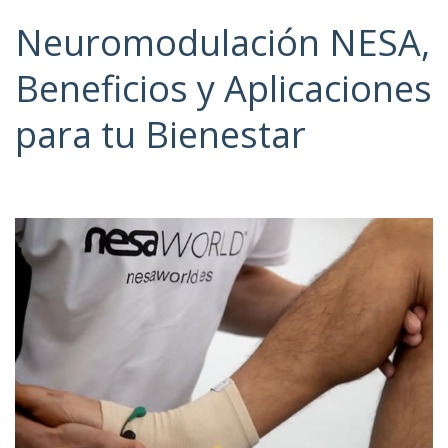
Neuromodulación NESA,
Beneficios y Aplicaciones
para tu Bienestar