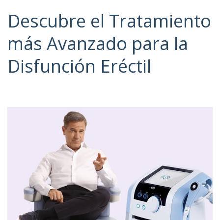
Descubre el Tratamiento
más Avanzado para la
Disfunción Eréctil