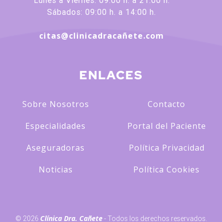
Sábados: 09:00 h. a 14:00 h.
citas@clinicadracañete.com
ENLACES
Sobre Nosotros
Contacto
Especialidades
Portal del Paciente
Aseguradoras
Política Privacidad
Noticias
Política Cookies
Clínica Dra. Cañete
© 2026
- Todos los derechos reservados.