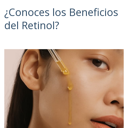
¿Conoces los Beneficios
del Retinol?