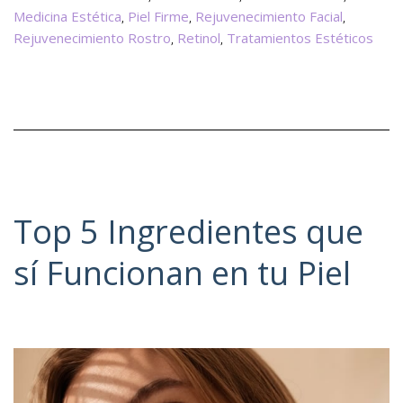
Medicina Estética
Piel Firme
Rejuvenecimiento Facial
,
,
,
Rejuvenecimiento Rostro
Retinol
Tratamientos Estéticos
,
,
Top 5 Ingredientes que
sí Funcionan en tu Piel