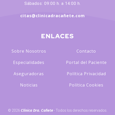
Sábados: 09:00 h. a 14:00 h.
citas@clinicadracañete.com
ENLACES
Sobre Nosotros
Contacto
Especialidades
Portal del Paciente
Aseguradoras
Política Privacidad
Noticias
Política Cookies
Clínica Dra. Cañete
© 2026
- Todos los derechos reservados.