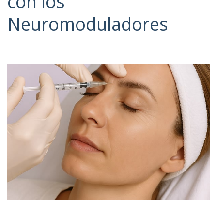
con los
Neuromoduladores