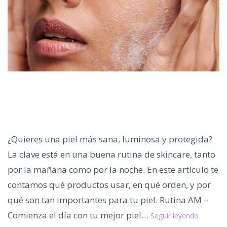
¿Quieres una piel más sana, luminosa y protegida?
La clave está en una buena rutina de skincare, tanto
por la mañana como por la noche. En este artículo te
contamos qué productos usar, en qué orden, y por
qué son tan importantes para tu piel. Rutina AM –
Rutina
Comienza el día con tu mejor piel…
Seguir leyendo
de