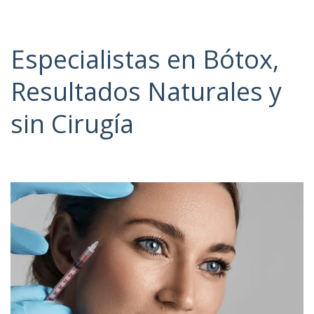
Especialistas en Bótox,
Resultados Naturales y
sin Cirugía