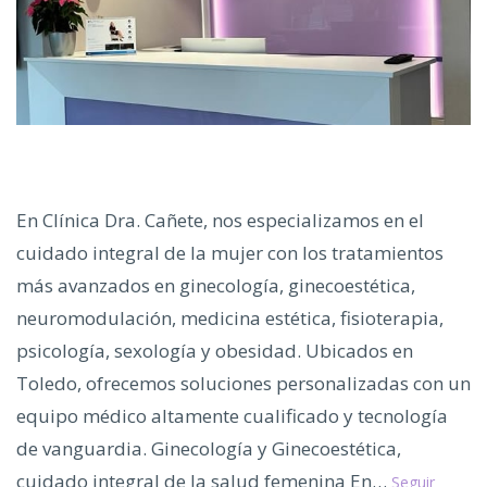
En Clínica Dra. Cañete, nos especializamos en el
cuidado integral de la mujer con los tratamientos
más avanzados en ginecología, ginecoestética,
neuromodulación, medicina estética, fisioterapia,
psicología, sexología y obesidad. Ubicados en
Toledo, ofrecemos soluciones personalizadas con un
equipo médico altamente cualificado y tecnología
de vanguardia. Ginecología y Ginecoestética,
cuidado integral de la salud femenina En…
Seguir