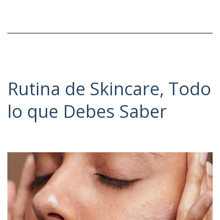
Rutina de Skincare, Todo
lo que Debes Saber