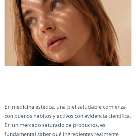
En medicina estética, una piel saludable comienza
con buenos hábitos y activos con evidencia científica.
En un mercado saturado de productos, es
fundamental saber qué ingredientes realmente