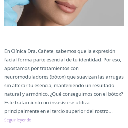
En Clínica Dra. Cañete, sabemos que la expresión
facial forma parte esencial de tu identidad. Por eso,
apostamos por tratamientos con
neuromoduladores (bótox) que suavizan las arrugas
sin alterar tu esencia, manteniendo un resultado
natural y armónico. ¿Qué conseguimos con el bótox?
Este tratamiento no invasivo se utiliza
principalmente en el tercio superior del rostro…
Especialistas
Seguir leyendo
en