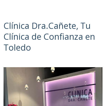
Clínica Dra.Cañete, Tu
Clínica de Confianza en
Toledo