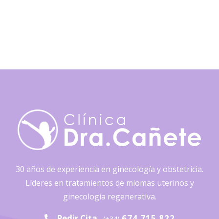
30 años de experiencia en ginecología y obstetricia.
Líderes en tratamientos de miomas uterinos y
ginecología regenerativa.
Pedir Cita
674 715 822
(+34)