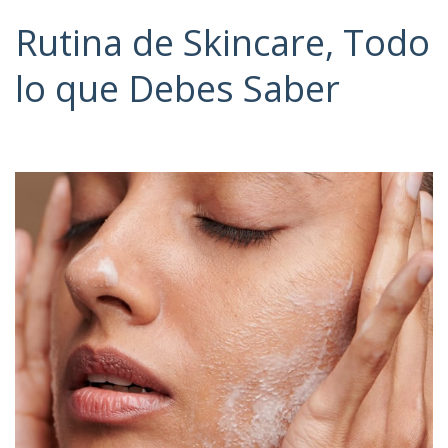
Rutina de Skincare, Todo
lo que Debes Saber