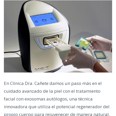
En Clínica Dra. Cañete damos un paso más en el
cuidado avanzado de la piel con el tratamiento
facial con exosomas autólogos, una técnica
innovadora que utiliza el potencial regenerador del
propio cuerpo para rejuvenecer de manera natural,