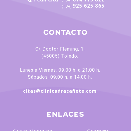
925 625 865
(+34)
CONTACTO
C\ Doctor Fleming, 1.
(45005) Toledo.
Lunes a Viernes: 09:00 h. a 21:00 h.
Sábados: 09:00 h. a 14:00 h.
citas@clinicadracañete.com
ENLACES