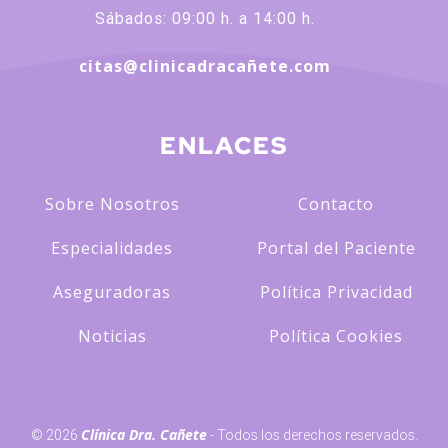
Sábados: 09:00 h. a 14:00 h.
citas@clinicadracañete.com
ENLACES
Sobre Nosotros
Contacto
Especialidades
Portal del Paciente
Aseguradoras
Política Privacidad
Noticias
Política Cookies
Clínica Dra. Cañete
© 2026
- Todos los derechos reservados.