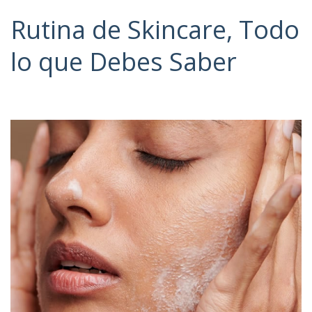
Rutina de Skincare, Todo
lo que Debes Saber