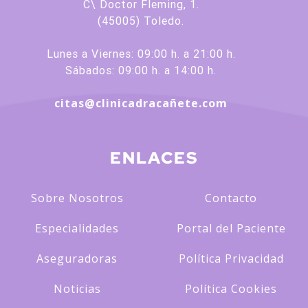
C\ Doctor Fleming, 1.
(45005) Toledo.
Lunes a Viernes: 09:00 h. a 21:00 h.
Sábados: 09:00 h. a 14:00 h.
citas@clinicadracañete.com
ENLACES
Sobre Nosotros
Contacto
Especialidades
Portal del Paciente
Aseguradoras
Política Privacidad
Noticias
Política Cookies