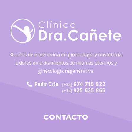
30 años de experiencia en ginecología y obstetricia.
Líderes en tratamientos de miomas uterinos y
ginecología regenerativa.
Pedir Cita
674 715 822
(+34)
925 625 865
(+34)
CONTACTO