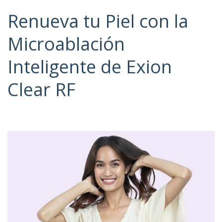
Renueva tu Piel con la
Microablación
Inteligente de Exion
Clear RF