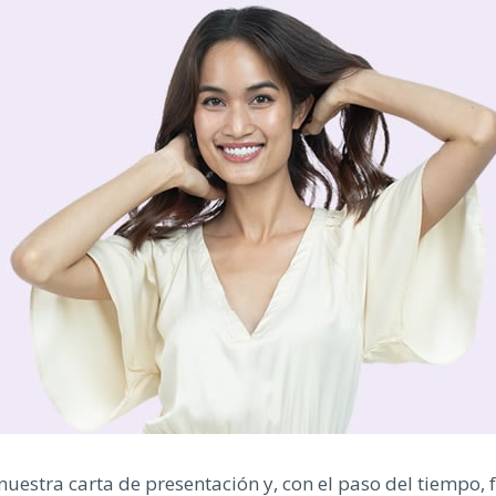
 nuestra carta de presentación y, con el paso del tiempo, 