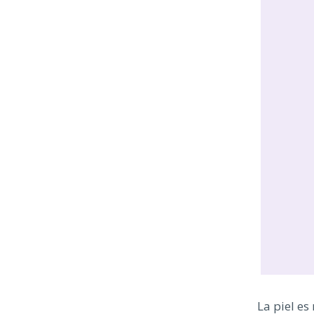
La piel es