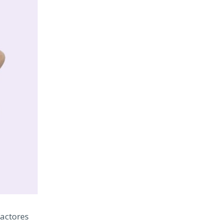
factores