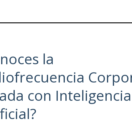
noces la
iofrecuencia Corpo
ada con Inteligencia
ficial?