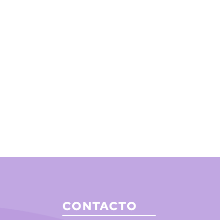
CONTACTO