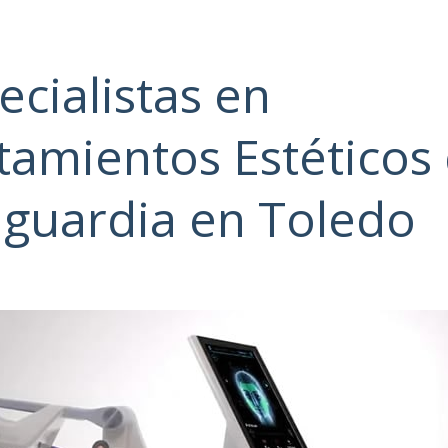
ecialistas en
tamientos Estéticos
guardia en Toledo