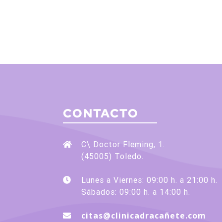
CONTACTO
C\ Doctor Fleming, 1.
(45005) Toledo.
Lunes a Viernes: 09:00 h. a 21:00 h.
Sábados: 09:00 h. a 14:00 h.
citas@clinicadracañete.com