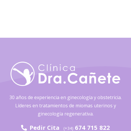
30 años de experiencia en ginecología y obstetricia.
Líderes en tratamientos de miomas uterinos y
ginecología regenerativa.
Pedir Cita
674 715 822
(+34)