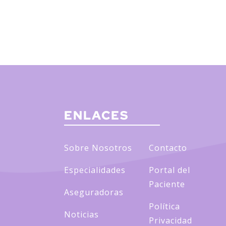
ENLACES
Sobre Nosotros
Contacto
Especialidades
Portal del
Paciente
Aseguradoras
Política
Noticias
Privacidad