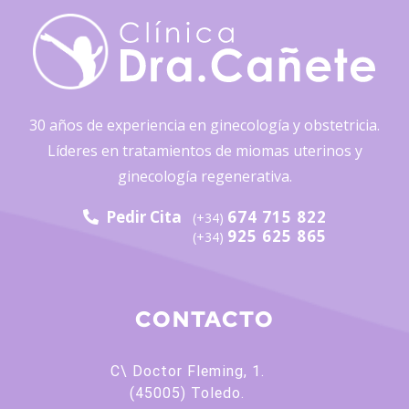
30 años de experiencia en ginecología y obstetricia.
Líderes en tratamientos de miomas uterinos y
ginecología regenerativa.
Pedir Cita
674 715 822
(+34)
925 625 865
(+34)
CONTACTO
C\ Doctor Fleming, 1.
(45005) Toledo.