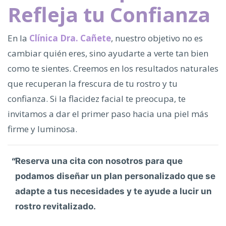
Refleja tu Confianza
En la
Clínica Dra. Cañete
, nuestro objetivo no es
cambiar quién eres, sino ayudarte a verte tan bien
como te sientes. Creemos en los resultados naturales
que recuperan la frescura de tu rostro y tu
confianza. Si la flacidez facial te preocupa, te
invitamos a dar el primer paso hacia una piel más
firme y luminosa.
Reserva una cita con nosotros para que
podamos diseñar un plan personalizado que se
adapte a tus necesidades y te ayude a lucir un
rostro revitalizado.