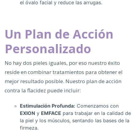
el óvalo facial y reduce las arrugas.
Un Plan de Acción
Personalizado
No hay dos pieles iguales, por eso nuestro éxito
reside en combinar tratamientos para obtener el
mejor resultado posible. Nuestro plan de acción
contra la flacidez puede incluir:
Estimulación Profunda:
Comenzamos con
EXION
y
EMFACE
para trabajar en la calidad de
la piel y los músculos, sentando las bases de la
firmeza.