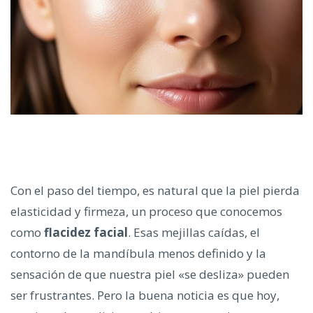
Con el paso del tiempo, es natural que la piel pierda
elasticidad y firmeza, un proceso que conocemos
como
flacidez facial
. Esas mejillas caídas, el
contorno de la mandíbula menos definido y la
sensación de que nuestra piel «se desliza» pueden
ser frustrantes. Pero la buena noticia es que hoy,