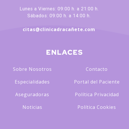
Lunes a Viernes: 09:00 h. a 21:00 h.
Sábados: 09:00 h. a 14:00 h.
citas@clinicadracañete.com
ENLACES
Sobre Nosotros
Contacto
Especialidades
Portal del Paciente
Aseguradoras
Política Privacidad
Noticias
Política Cookies