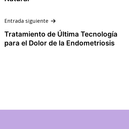
Entrada siguiente
Tratamiento de Última Tecnología
para el Dolor de la Endometriosis