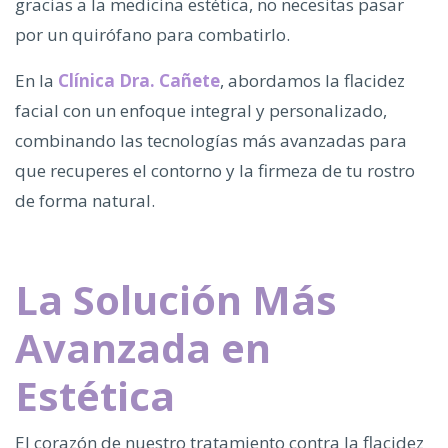
gracias a la medicina estética, no necesitas pasar
por un quirófano para combatirlo.
En la
Clínica Dra. Cañete
, abordamos la flacidez
facial con un enfoque integral y personalizado,
combinando las tecnologías más avanzadas para
que recuperes el contorno y la firmeza de tu rostro
de forma natural.
La Solución Más
Avanzada en
Estética
El corazón de nuestro tratamiento contra la flacidez