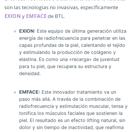
son las tecnologías no invasivas, específicamente
EXION
y
EMFACE
de BTL.
EXION:
Este equipo de última generación utiliza
energía de radiofrecuencia para penetrar en las
capas profundas de la piel, calentando el tejido
y estimulando la producción de colágeno y
elastina. Es como una «recarga» de juventud
para tu piel, que recupera su estructura y
densidad.
EMFACE:
Este innovador tratamiento va un
paso más allá. A través de la combinación de
radiofrecuencia y estimulación muscular, tensa y
tonifica los músculos faciales que sostienen la
piel. El resultado es un efecto lifting natural, sin
dolor y sin tiempo de inactividad, que reafirma