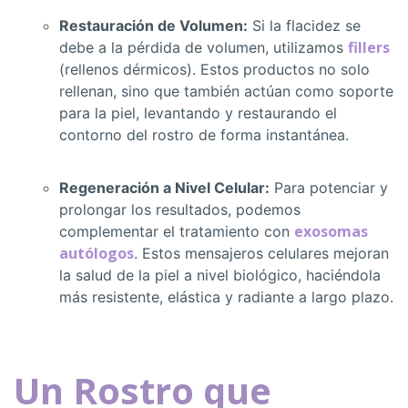
Restauración de Volumen:
Si la flacidez se
fillers
debe a la pérdida de volumen, utilizamos
(rellenos dérmicos). Estos productos no solo
rellenan, sino que también actúan como soporte
para la piel, levantando y restaurando el
contorno del rostro de forma instantánea.
Regeneración a Nivel Celular:
Para potenciar y
prolongar los resultados, podemos
exosomas
complementar el tratamiento con
autólogos
. Estos mensajeros celulares mejoran
la salud de la piel a nivel biológico, haciéndola
más resistente, elástica y radiante a largo plazo.
Un Rostro que